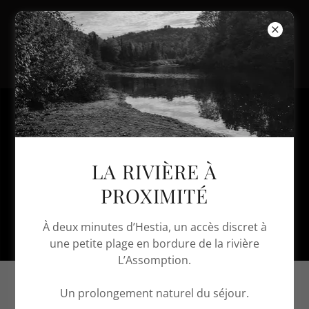
LA RIVIÈRE À
PROXIMITÉ
À deux minutes d’Hestia, un accès discret à
une petite plage en bordure de la rivière
L’Assomption.
Un prolongement naturel du séjour.
CONTACT