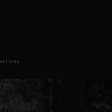
MATIONS